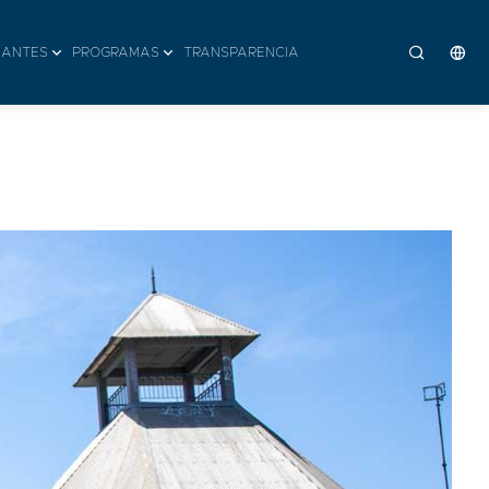
IANTES
PROGRAMAS
TRANSPARENCIA